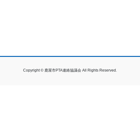
Copyright © 鹿屋市PTA連絡協議会 All Rights Reserved.