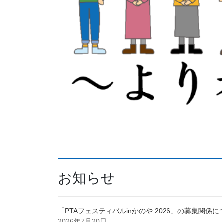
お知らせ
「PTAフェスティバルinかのや 2026」の募集関係
2026年7月20日