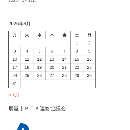
2026年2月12日
2026年8月
月
火
水
木
金
土
日
1
2
3
4
5
6
7
8
9
10
11
12
13
14
15
16
17
18
19
20
21
22
23
24
25
26
27
28
29
30
31
« 7月
鹿屋市ＰＴＡ連絡協議会