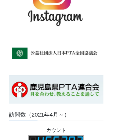
訪問数（2021年4月～）
カウント