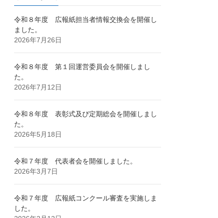
令和８年度 広報紙担当者情報交換会を開催し
ました。
2026年7月26日
令和８年度 第１回運営委員会を開催しまし
た。
2026年7月12日
令和８年度 表彰式及び定期総会を開催しまし
た。
2026年5月18日
令和７年度 代表者会を開催しました。
2026年3月7日
令和７年度 広報紙コンクール審査を実施しま
した。