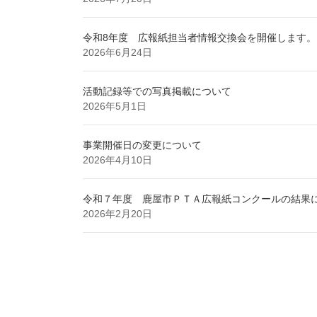
令和8年度 広報紙担当者情報交換会を開催します。
2026年6月24日
活動記録等での写真掲載について
2026年5月1日
事業開催日の変更について
2026年4月10日
令和７年度 鹿屋市ＰＴＡ広報紙コンクールの結果
2026年2月20日