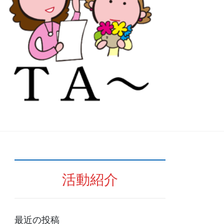
活動紹介
最近の投稿