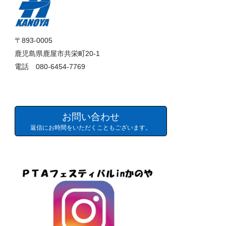
〒893-0005
鹿児島県鹿屋市共栄町20-1
電話 080-6454-7769
お問い合わせ
返信にお時間をいただくこともございます。