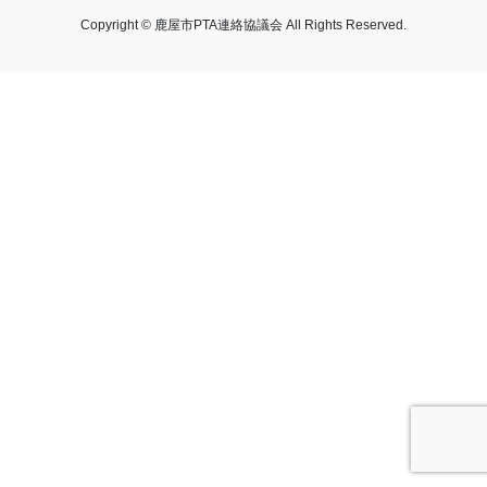
Copyright © 鹿屋市PTA連絡協議会 All Rights Reserved.