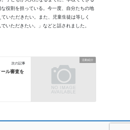
切な役割を担っている。今一度、自分たちの地
えていただきたい。また、児童生徒は等しく
んでいただきたい。」などと話されました。
活動紹介
次の記事
クール審査を