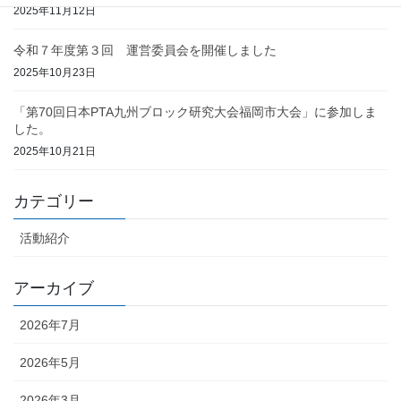
2025年11月12日
令和７年度第３回 運営委員会を開催しました
2025年10月23日
「第70回日本PTA九州ブロック研究大会福岡市大会」に参加しま
した。
2025年10月21日
カテゴリー
活動紹介
アーカイブ
2026年7月
2026年5月
2026年3月