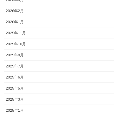
2026年2月
2026年1月
2025年11月
2025年10月
2025年8月
2025年7月
2025年6月
2025年5月
2025年3月
2025年1月