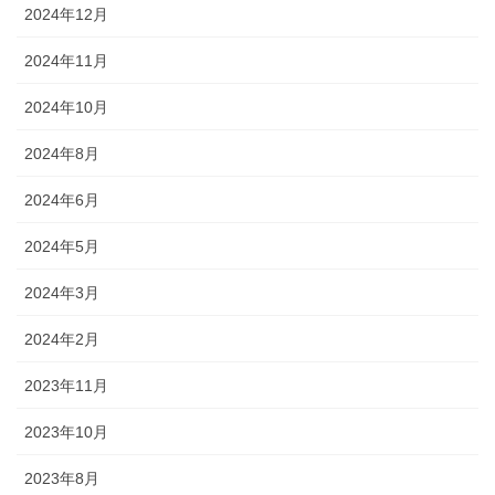
2024年12月
2024年11月
2024年10月
2024年8月
2024年6月
2024年5月
2024年3月
2024年2月
2023年11月
2023年10月
2023年8月