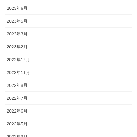
2023年6月
2023年5月
2023年3月
2023年2月
2022年12月
2022年11月
2022年8月
2022年7月
2022年6月
2022年5月
2022年3月