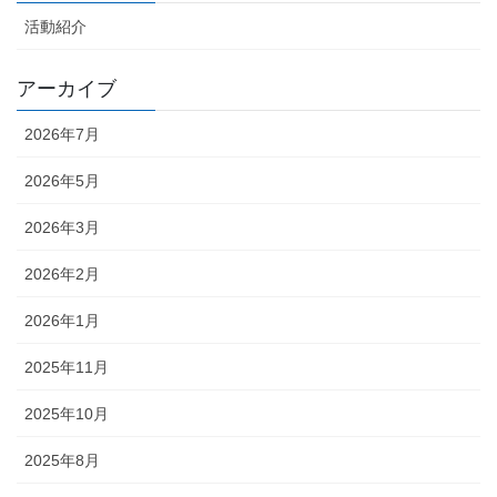
活動紹介
アーカイブ
2026年7月
2026年5月
2026年3月
2026年2月
2026年1月
2025年11月
2025年10月
2025年8月