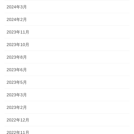
2024年3月
2024年2月
2023年11月
2023年10月
2023年8月
2023年6月
2023年5月
2023年3月
2023年2月
2022年12月
2022年11月