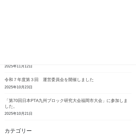
令和７年度 教育委員会との意見交換会を開催しました。
2026年1月26日
令和７年度 会長交流会及びPTAフェスティバル振り返りの会を開
催しました。
2025年11月24日
「PTAフェスティバルｉｎかのや 2025」を開催しました。
2025年11月12日
令和７年度第３回 運営委員会を開催しました
2025年10月23日
「第70回日本PTA九州ブロック研究大会福岡市大会」に参加しま
した。
2025年10月21日
カテゴリー