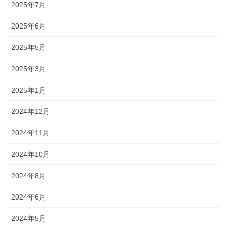
2025年7月
2025年6月
2025年5月
2025年3月
2025年1月
2024年12月
2024年11月
2024年10月
2024年8月
2024年6月
2024年5月