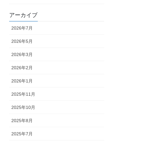
アーカイブ
2026年7月
2026年5月
2026年3月
2026年2月
2026年1月
2025年11月
2025年10月
2025年8月
2025年7月