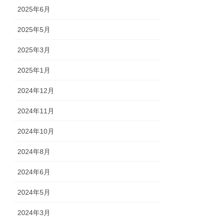
2025年6月
2025年5月
2025年3月
2025年1月
2024年12月
2024年11月
2024年10月
2024年8月
2024年6月
2024年5月
2024年3月