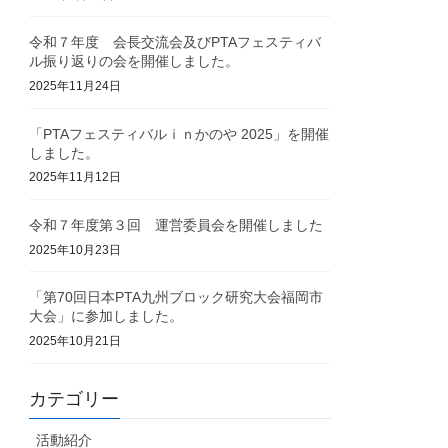
令和７年度 会長交流会及びPTAフェスティバ
ル振り返りの会を開催しました。
2025年11月24日
「PTAフェスティバルｉｎかのや 2025」を開催
しました。
2025年11月12日
令和７年度第３回 運営委員会を開催しました
2025年10月23日
「第70回日本PTA九州ブロック研究大会福岡市
大会」に参加しました。
2025年10月21日
カテゴリー
活動紹介