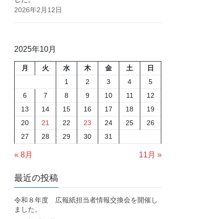
2026年2月12日
2025年10月
月
火
水
木
金
土
日
1
2
3
4
5
6
7
8
9
10
11
12
13
14
15
16
17
18
19
20
21
22
23
24
25
26
27
28
29
30
31
« 8月
11月 »
最近の投稿
令和８年度 広報紙担当者情報交換会を開催し
ました。