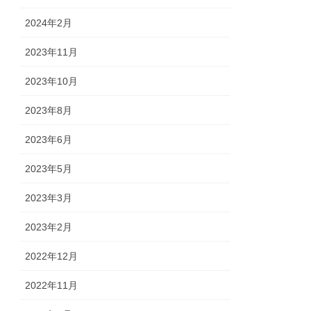
2024年2月
2023年11月
2023年10月
2023年8月
2023年6月
2023年5月
2023年3月
2023年2月
2022年12月
2022年11月