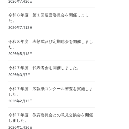
2026年7月26日
令和８年度 第１回運営委員会を開催しまし
た。
2026年7月12日
令和８年度 表彰式及び定期総会を開催しまし
た。
2026年5月18日
令和７年度 代表者会を開催しました。
2026年3月7日
令和７年度 広報紙コンクール審査を実施しま
した。
2026年2月12日
令和７年度 教育委員会との意見交換会を開催
しました。
2026年1月26日