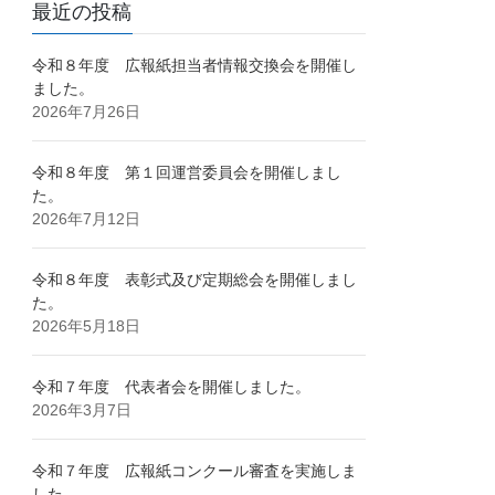
最近の投稿
令和８年度 広報紙担当者情報交換会を開催し
ました。
2026年7月26日
令和８年度 第１回運営委員会を開催しまし
た。
2026年7月12日
令和８年度 表彰式及び定期総会を開催しまし
た。
2026年5月18日
令和７年度 代表者会を開催しました。
2026年3月7日
令和７年度 広報紙コンクール審査を実施しま
した。