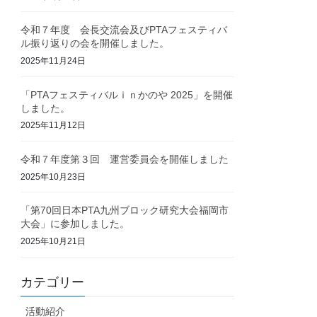
令和７年度 会長交流会及びPTAフェスティバ
ル振り返りの会を開催しました。
2025年11月24日
「PTAフェスティバルｉｎかのや 2025」を開催
しました。
2025年11月12日
令和７年度第３回 運営委員会を開催しました
2025年10月23日
「第70回日本PTA九州ブロック研究大会福岡市
大会」に参加しました。
2025年10月21日
カテゴリー
活動紹介