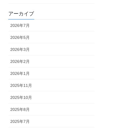
アーカイブ
2026年7月
2026年5月
2026年3月
2026年2月
2026年1月
2025年11月
2025年10月
2025年8月
2025年7月