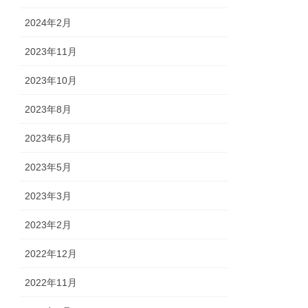
2024年2月
2023年11月
2023年10月
2023年8月
2023年6月
2023年5月
2023年3月
2023年2月
2022年12月
2022年11月