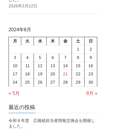
2026年2月12日
2024年6月
月
火
水
木
金
土
日
1
2
3
4
5
6
7
8
9
10
11
12
13
14
15
16
17
18
19
20
21
22
23
24
25
26
27
28
29
30
« 5月
8月 »
最近の投稿
令和８年度 広報紙担当者情報交換会を開催し
ました。