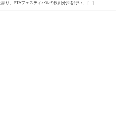
り、PTAフェスティバルの役割分担を行い、 […]