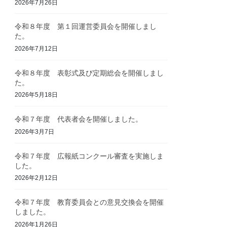
2026年7月26日
令和８年度 第１回運営委員会を開催しまし
た。
2026年7月12日
令和８年度 表彰式及び定期総会を開催しまし
た。
2026年5月18日
令和７年度 代表者会を開催しました。
2026年3月7日
令和７年度 広報紙コンクール審査を実施しま
した。
2026年2月12日
令和７年度 教育委員会との意見交換会を開催
しました。
2026年1月26日