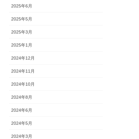
2025年6月
2025年5月
2025年3月
2025年1月
2024年12月
2024年11月
2024年10月
2024年8月
2024年6月
2024年5月
2024年3月