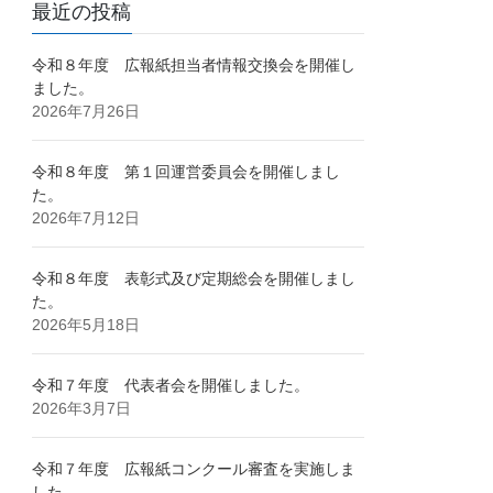
最近の投稿
令和８年度 広報紙担当者情報交換会を開催し
ました。
2026年7月26日
令和８年度 第１回運営委員会を開催しまし
た。
2026年7月12日
令和８年度 表彰式及び定期総会を開催しまし
た。
2026年5月18日
令和７年度 代表者会を開催しました。
2026年3月7日
令和７年度 広報紙コンクール審査を実施しま
した。