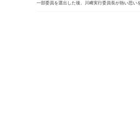
一部委員を選出した後、川﨑実行委員長が熱い思いを語