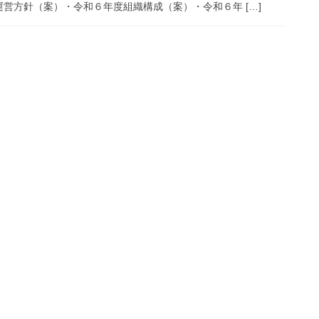
営方針（案）・令和６年度組織構成（案）・令和６年 […]