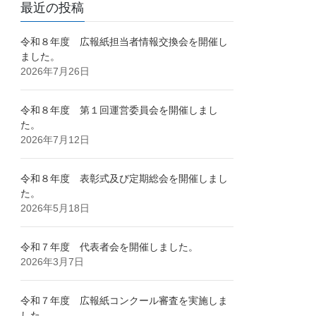
最近の投稿
令和８年度 広報紙担当者情報交換会を開催し
ました。
2026年7月26日
令和８年度 第１回運営委員会を開催しまし
た。
2026年7月12日
令和８年度 表彰式及び定期総会を開催しまし
た。
2026年5月18日
令和７年度 代表者会を開催しました。
2026年3月7日
令和７年度 広報紙コンクール審査を実施しま
した。