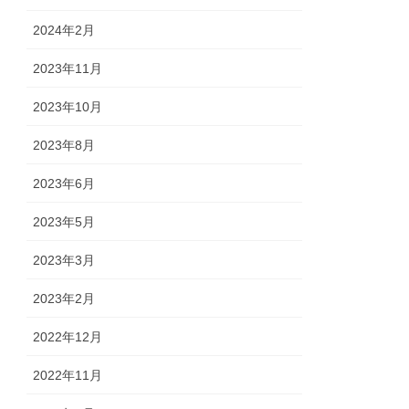
2024年2月
2023年11月
2023年10月
2023年8月
2023年6月
2023年5月
2023年3月
2023年2月
2022年12月
2022年11月