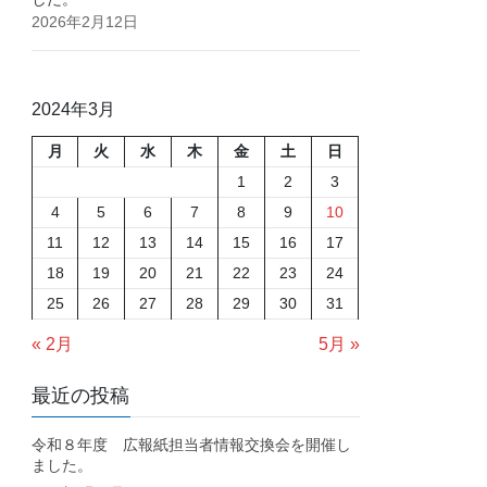
2026年2月12日
2024年3月
月
火
水
木
金
土
日
1
2
3
4
5
6
7
8
9
10
11
12
13
14
15
16
17
18
19
20
21
22
23
24
25
26
27
28
29
30
31
« 2月
5月 »
最近の投稿
令和８年度 広報紙担当者情報交換会を開催し
ました。