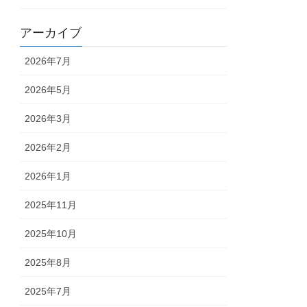
アーカイブ
2026年7月
2026年5月
2026年3月
2026年2月
2026年1月
2025年11月
2025年10月
2025年8月
2025年7月