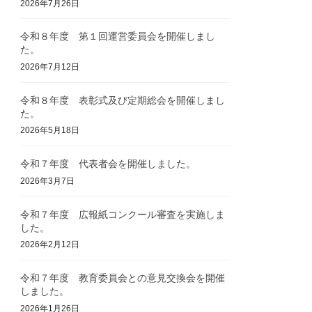
2026年7月26日
令和８年度 第１回運営委員会を開催しまし
た。
2026年7月12日
令和８年度 表彰式及び定期総会を開催しまし
た。
2026年5月18日
令和７年度 代表者会を開催しました。
2026年3月7日
令和７年度 広報紙コンクール審査を実施しま
した。
2026年2月12日
令和７年度 教育委員会との意見交換会を開催
しました。
2026年1月26日