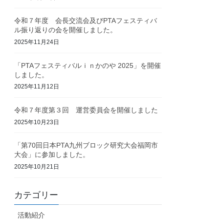
令和７年度 会長交流会及びPTAフェスティバ
ル振り返りの会を開催しました。
2025年11月24日
「PTAフェスティバルｉｎかのや 2025」を開催
しました。
2025年11月12日
令和７年度第３回 運営委員会を開催しました
2025年10月23日
「第70回日本PTA九州ブロック研究大会福岡市
大会」に参加しました。
2025年10月21日
カテゴリー
活動紹介