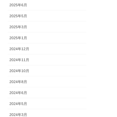
2025年6月
2025年5月
2025年3月
2025年1月
2024年12月
2024年11月
2024年10月
2024年8月
2024年6月
2024年5月
2024年3月